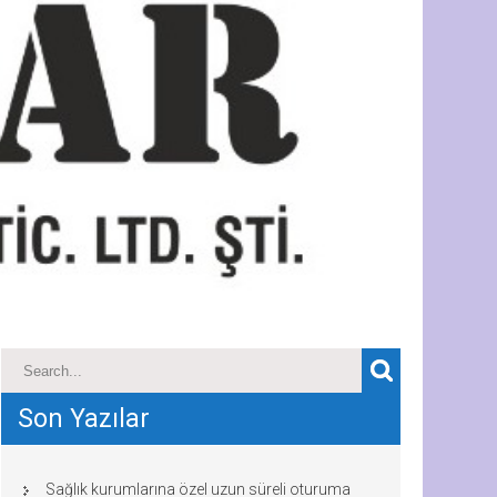
Son Yazılar
Sağlık kurumlarına özel uzun süreli oturuma