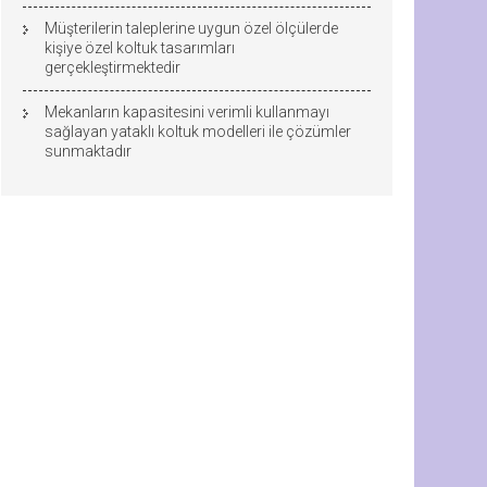
Müşterilerin taleplerine uygun özel ölçülerde
kişiye özel koltuk tasarımları
gerçekleştirmektedir
Mekanların kapasitesini verimli kullanmayı
sağlayan yataklı koltuk modelleri ile çözümler
sunmaktadır