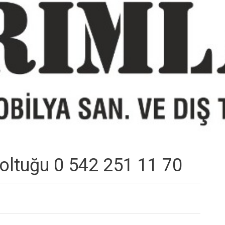
oltuğu 0 542 251 11 70