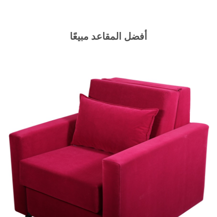
أفضل المقاعد مبيعًا