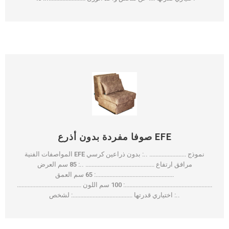
صوفا مفردة بدون أذرع EFE
المواصفات الفنية EFE نموذج …………………… ..: بدون ذراعين كرسي
مرافق ارتفاع ……………………………………… ..: 85 سم العرض
……………………………………………: 65 سم العمق
…………………………………………………: 100 سم اللون ……………………………………
..: اختياري قدرتها …………………………………: لشخص