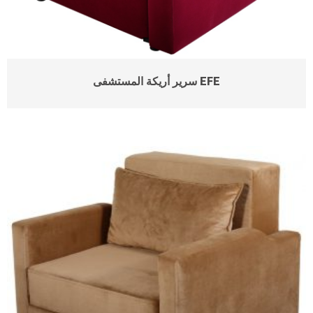
سرير أريكة المستشفى EFE