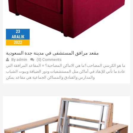
23
ARALIK
2022
مقعد مرافق المستشفى في مدينة جدة السعودية
By admin
(0) Comments
ما هو الكرسي المصاحب؟ما هي الاماكن المصاحبة؟ = المقاعد المرافقة التي
عادة ما تأتي للإنقاذ في أماكن مثل المستشفيات ودور الضيافة وبيوت الشباب
والمدارس والفنادق والمساكن الجماعية هي مقاعد يمكن