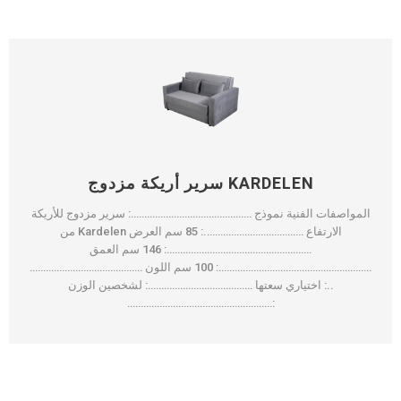
سرير أريكة مزدوج KARDELEN
المواصفات الفنية نموذج ………………………………………: سرير مزدوج للأريكة
من Kardelen الارتفاع ……………………………….: 85 سم العرض
………………………………………………: 146 سم العمق
…………………………………………………: 100 سم اللون ……………………………………
..: اختياري سعتها …………………………………: لشخصين الوزن
………………………………………………: