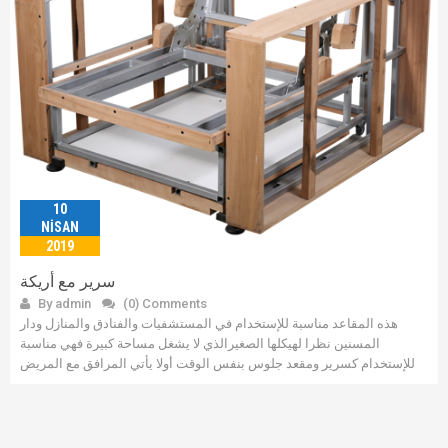
10
NISAN
2019
سرير مع أريكة
By admin
(0) Comments
هذه المقاعد مناسبة للإستخدام في المستشفيات والفنادق والمنازل ودار
المسنين نظرا لهيكلها الصغيرالذي لا يشغل مساحة كبيرة فهي مناسبة
للإستخدام كسرير ومقعد جلوس بنفس الوقت أولا يأتي المرافق مع المريض