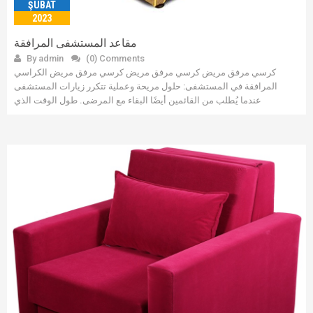
ŞUBAT
2023
مقاعد المستشفى المرافقة
By admin
(0) Comments
كرسي مرفق مريض كرسي مرفق مريض كرسي مرفق مريض الكراسي
المرافقة في المستشفى: حلول مريحة وعملية تتكرر زيارات المستشفى
عندما يُطلب من القائمين أيضًا البقاء مع المرضى. طول الوقت الذي