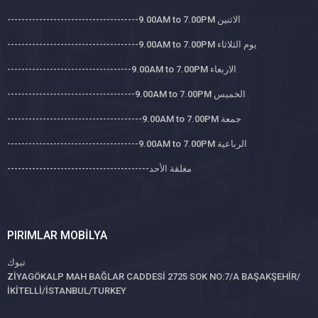
-------------------------------------9.00AM to 7.00PM الاثنين
-------------------------------------9.00AM to 7.00PM يوم الثلاثاء
-----------------------------------9.00AM to 7.00PM الاربعاء
------------------------------------9.00AM to 7.00PM الخميس
--------------------------------------9.00AM to 7.00PM جمعة
-------------------------------------9.00AM to 7.00PM الرباعية
----------------------------------------مغلقة الأحد
PIRIMLAR MOBILYA
تبوك
ZİYAGÖKALP MAH BAĞLAR CADDESİ 2725 SOK NO:7/A BAŞAKŞEHİR/
İKİTELLİ/İSTANBUL/TURKEY