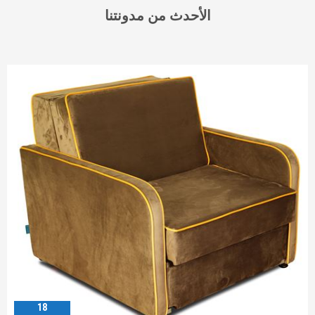
الأحدث من مدونتنا
18