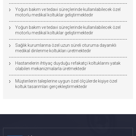
Yoğun bakım ve tedavi süreçlerinde kullanılabilecek özel
motorlu medikal koltuklar geliştirmektedir
Yoğun bakım ve tedavi süreçlerinde kullanılabilecek özel
motorlu medikal koltuklar geliştirmektedir
Sağlık kurumlarına özel uzun süreli oturuma dayanıklı
medikal dinlenme koltukları üretmektedir
Hastanelerin ihtiyaç duyduğu refakatçi koltuklarını yatak
olabilen mekanizmalarla üretmektedir
Müşterilerin taleplerine uygun özel ölçülerde kişiye özel
koltuk tasarımları gerçekleştirmektedir