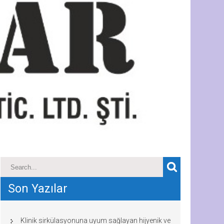
Son Yazılar
Klinik sirkülasyonuna uyum sağlayan hijyenik ve