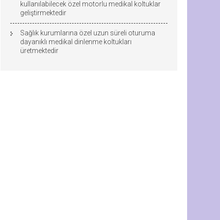
kullanılabilecek özel motorlu medikal koltuklar
geliştirmektedir
Sağlık kurumlarına özel uzun süreli oturuma
dayanıklı medikal dinlenme koltukları
üretmektedir