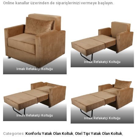
Online kanallar üzerinden de siparişlerinizi vermeye başlayın.
Irmak Refakatçi Koltuğu
Irmak Refakatçi Koltuğu
Irmak Refakatçi Koltuğu
Irmak Refakatçi Koltuğu
Categories:
Konforlu Yatak Olan Koltuk
,
Otel Tipi Yatak Olan Koltuk
,