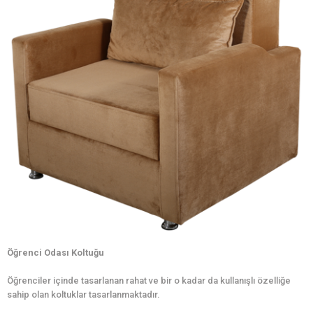
Öğrenci Odası Koltuğu
Öğrenciler içinde tasarlanan rahat ve bir o kadar da kullanışlı özelliğe
sahip olan koltuklar tasarlanmaktadır.