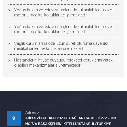
Yoğun bakım ve tedavi süreçlerinde kullanılabilecek özel
motorlu medikal koltuklar geliştirmektedir
Yoğun bakım ve tedavi süreçlerinde kullanılabilecek özel
motorlu medikal koltuklar geliştirmektedir
Sağlık kurumlarına özel uzun süreli oturuma dayanıklı
medikal dinlenme koltukları üretmektedir
Hastanelerin ihtiyaç duyduğu refakatçi koltuklarını yatak
olabilen mekanizmalarla üretmektedir
Adres
Adres ZİYAGÖKALP MAH BAĞLAR CADDESİ 2725 SOK
NO:7/A BAŞAKŞEHİR/ İKİTELLİ/İSTANBUL/TÜRKİYE