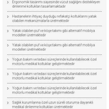
Ergonomik tasarımı sayesinde vücut sağlığını destekleyen
dinlenme koltukları tasarlamaktadır
Hastanelerin ihtiyaç duyduğu refakatçi koltuklarını yatak
olabilen mekanizmalarla üretmektedir
Yatak olabilen puf ve köşe takımı gibi alternatif mobilya
modelleri üretmektedir
Yatak olabilen puf ve köşe takımı gibi alternatif mobilya
modelleri üretmektedir
Yoğun bakım ve tedavi süreçlerinde kullanılabilecek özel
motorlu medikal koltuklar geliştirmektedir
Yoğun bakım ve tedavi süreçlerinde kullanılabilecek özel
motorlu medikal koltuklar geliştirmektedir
Yoğun bakım ve tedavi süreçlerinde kullanılabilecek özel
motorlu medikal koltuklar geliştirmektedir
Sağlık kurumlarına özel uzun süreli oturuma dayanıklı
medikal dinlenme koltukları üretmektedir