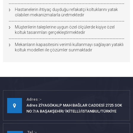
Hastanelerin ihtiyaç duyduğu refakatçi koltuklarını yatak
olabilen mekanizmalarla üretmektedir
Müşterilerin taleplerine uygun özel ölçülerde kişiye özel
koltuk tasarımları gerçekleştirmektedir
Mekanların kapasitesini verimli kullanmayı sağlayan yataklı
koltuk modelleri ile çözümler sunmaktadır
Adres
Adres ZİYAGÖKALP MAH BAĞLAR CADDESİ 2725 SOK
NO:7/A BAŞAKŞEHİR/ İKİTELLİ/İSTANBUL/TÜRKİYE
Tel