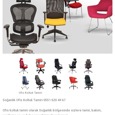
Ofis Koltuk Tamiri
Soğanlık Ofis Koltuk Tamiri 0551 620 49 67
Ofis koltuk tamiri olarak Soğanlık bölgesinde sizlere tamir, bakım,