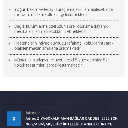
Yoğun bakım ve tedavi süreçlerinde kullanılabilecek özel
motorlu medikal koltuklar geliştirmektedir
Sağlık kurumlarına özel uzun süreli oturuma dayanıklı
medikal dinlenme koltukları üretmektedir
Hastanelerin ihtiyaç duyduğu refakatçi koltuklarını yatak
olabilen mekanizmalarla üretmektedir
Müşterilerin taleplerine uygun özel ölçülerde kişiye özel
koltuk tasarımları gerçekleştirmektedir
Adres
Adres ZİYAGÖKALP MAH BAĞLAR CADDESİ 2725 SOK
NO:7/A BAŞAKŞEHİR/ İKİTELLİ/İSTANBUL/TÜRKİYE