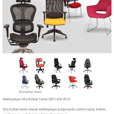
Ofis Koltuk Tamiri
Nakkaştepe Ofis Koltuk Tamiri 0551 620 49 67
Ofis koltuk tamiri olarak Nakkaştepe bölgesinde sizlere tamir, bakım,