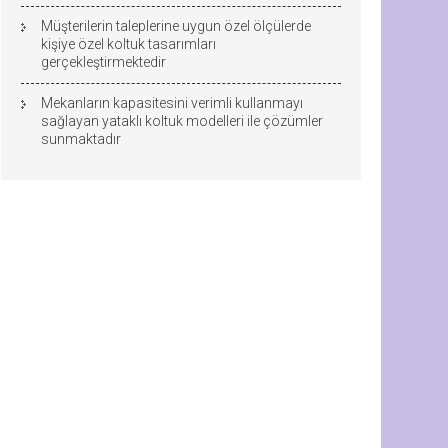
Müşterilerin taleplerine uygun özel ölçülerde
kişiye özel koltuk tasarımları
gerçekleştirmektedir
Mekanların kapasitesini verimli kullanmayı
sağlayan yataklı koltuk modelleri ile çözümler
sunmaktadır