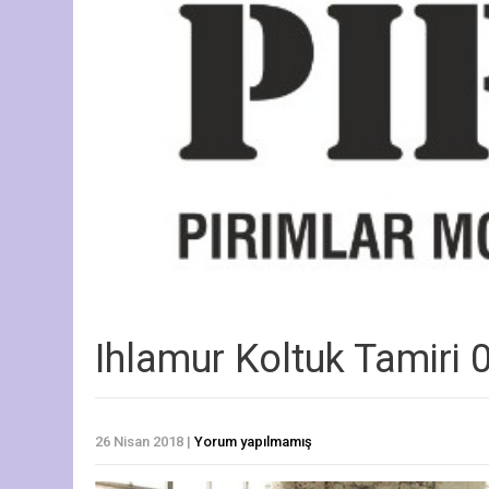
Ihlamur Koltuk Tamiri
26 Nisan 2018
|
Yorum yapılmamış