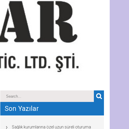
Son Yazılar
Sağlık kurumlarına özel uzun süreli oturuma