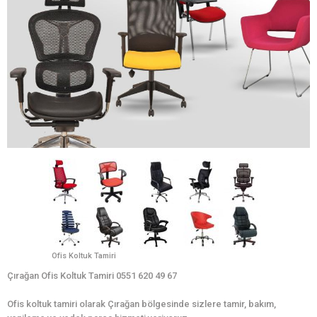
Ofis Koltuk Tamiri
Çırağan Ofis Koltuk Tamiri 0551 620 49 67
Ofis koltuk tamiri olarak Çırağan bölgesinde sizlere tamir, bakım,