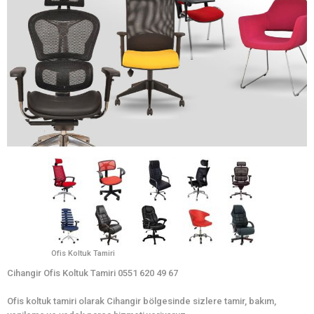
Ofis Koltuk Tamiri
Cihangir Ofis Koltuk Tamiri 0551 620 49 67
Ofis koltuk tamiri olarak Cihangir bölgesinde sizlere tamir, bakım,