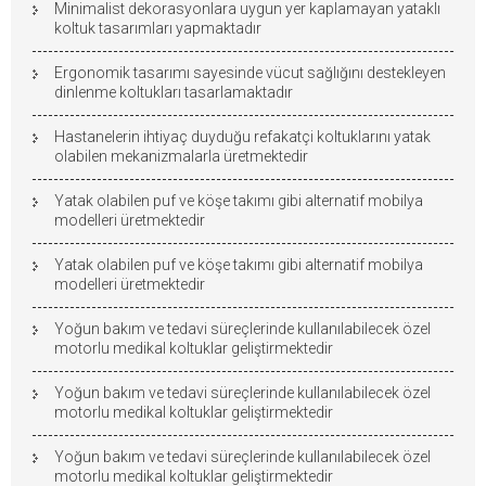
Minimalist dekorasyonlara uygun yer kaplamayan yataklı
koltuk tasarımları yapmaktadır
Ergonomik tasarımı sayesinde vücut sağlığını destekleyen
dinlenme koltukları tasarlamaktadır
Hastanelerin ihtiyaç duyduğu refakatçi koltuklarını yatak
olabilen mekanizmalarla üretmektedir
Yatak olabilen puf ve köşe takımı gibi alternatif mobilya
modelleri üretmektedir
Yatak olabilen puf ve köşe takımı gibi alternatif mobilya
modelleri üretmektedir
Yoğun bakım ve tedavi süreçlerinde kullanılabilecek özel
motorlu medikal koltuklar geliştirmektedir
Yoğun bakım ve tedavi süreçlerinde kullanılabilecek özel
motorlu medikal koltuklar geliştirmektedir
Yoğun bakım ve tedavi süreçlerinde kullanılabilecek özel
motorlu medikal koltuklar geliştirmektedir