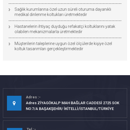
Sağlık kurumlarına özel uzun süreli oturuma dayanıklı
medikal dinlenme koltukları üretmektedir
Hastanelerin ihtiyaç duyduğu refakatçi koltuklarını yatak
olabilen mekanizmalarla üretmektedir
Müşterilerin taleplerine uygun özel ölçülerde kişiye özel
koltuk tasarımları gerçekleştirmektedir
Adres
Adres ZİYAGÖKALP MAH BAĞLAR CADDESİ 2725 SOK
NO:7/A BAŞAKŞEHİR/ İKİTELLİ/İSTANBUL/TÜRKİYE
Tel