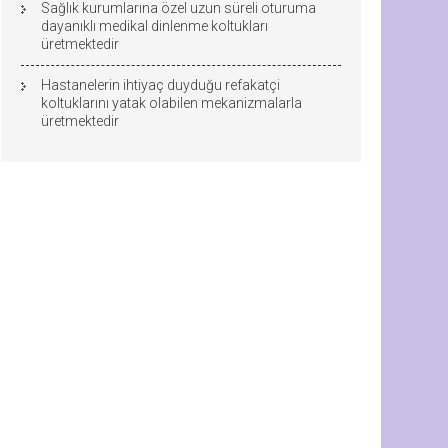
Sağlık kurumlarına özel uzun süreli oturuma
dayanıklı medikal dinlenme koltukları
üretmektedir
Hastanelerin ihtiyaç duyduğu refakatçi
koltuklarını yatak olabilen mekanizmalarla
üretmektedir