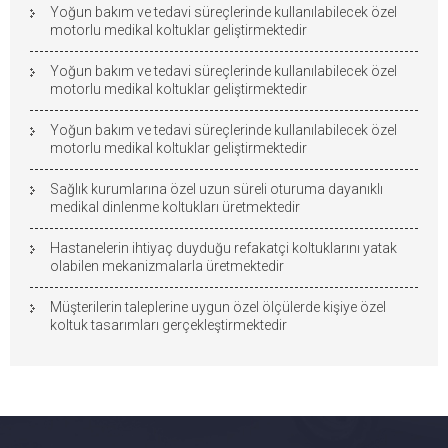
Yoğun bakım ve tedavi süreçlerinde kullanılabilecek özel
motorlu medikal koltuklar geliştirmektedir
Yoğun bakım ve tedavi süreçlerinde kullanılabilecek özel
motorlu medikal koltuklar geliştirmektedir
Yoğun bakım ve tedavi süreçlerinde kullanılabilecek özel
motorlu medikal koltuklar geliştirmektedir
Sağlık kurumlarına özel uzun süreli oturuma dayanıklı
medikal dinlenme koltukları üretmektedir
Hastanelerin ihtiyaç duyduğu refakatçi koltuklarını yatak
olabilen mekanizmalarla üretmektedir
Müşterilerin taleplerine uygun özel ölçülerde kişiye özel
koltuk tasarımları gerçekleştirmektedir