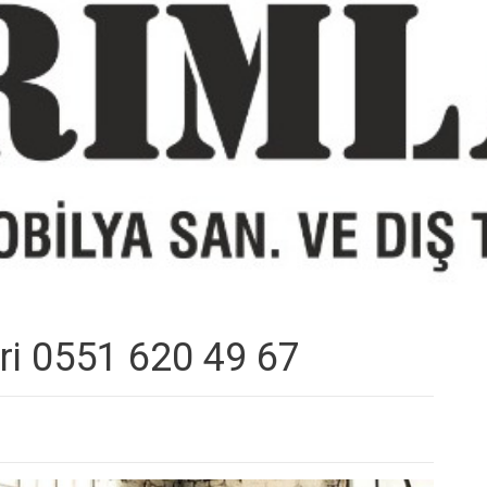
ri 0551 620 49 67