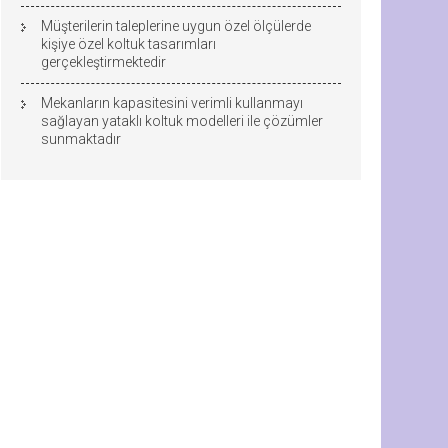
Müşterilerin taleplerine uygun özel ölçülerde
kişiye özel koltuk tasarımları
gerçekleştirmektedir
Mekanların kapasitesini verimli kullanmayı
sağlayan yataklı koltuk modelleri ile çözümler
sunmaktadır