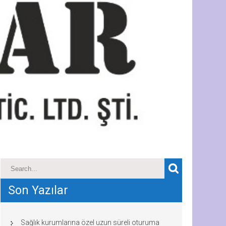
Son Yazılar
Sağlık kurumlarına özel uzun süreli oturuma