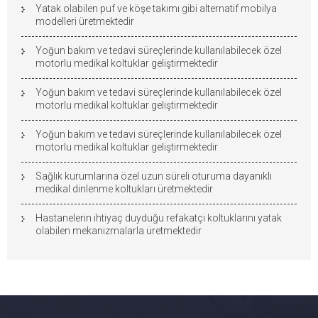
Yatak olabilen puf ve köşe takımı gibi alternatif mobilya
modelleri üretmektedir
Yoğun bakım ve tedavi süreçlerinde kullanılabilecek özel
motorlu medikal koltuklar geliştirmektedir
Yoğun bakım ve tedavi süreçlerinde kullanılabilecek özel
motorlu medikal koltuklar geliştirmektedir
Yoğun bakım ve tedavi süreçlerinde kullanılabilecek özel
motorlu medikal koltuklar geliştirmektedir
Sağlık kurumlarına özel uzun süreli oturuma dayanıklı
medikal dinlenme koltukları üretmektedir
Hastanelerin ihtiyaç duyduğu refakatçi koltuklarını yatak
olabilen mekanizmalarla üretmektedir