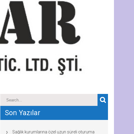
Son Yazılar
Sağlık kurumlarına özel uzun süreli oturuma