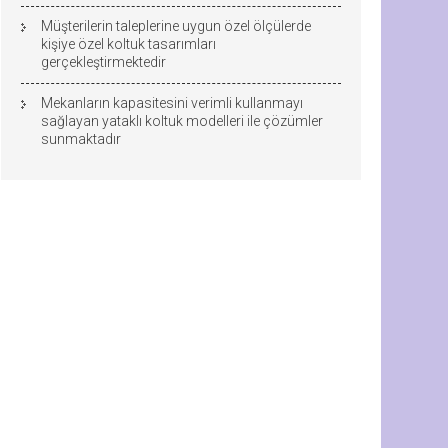
Müşterilerin taleplerine uygun özel ölçülerde
kişiye özel koltuk tasarımları
gerçekleştirmektedir
Mekanların kapasitesini verimli kullanmayı
sağlayan yataklı koltuk modelleri ile çözümler
sunmaktadır