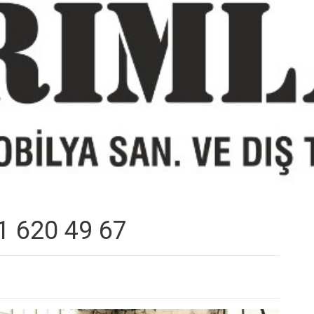
51 620 49 67