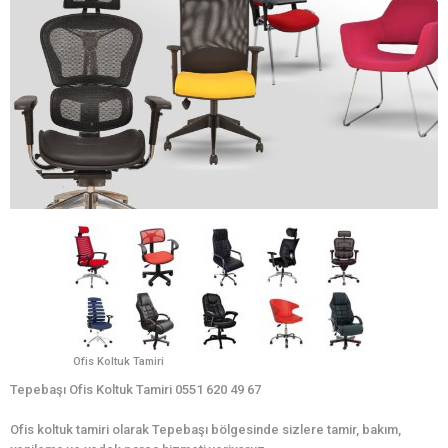
Ofis Koltuk Tamiri
Tepebaşı Ofis Koltuk Tamiri 0551 620 49 67
Ofis koltuk tamiri olarak Tepebaşı bölgesinde sizlere tamir, bakım,