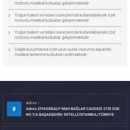
motorlu medikal koltuklar geliştirmektedir
Yoğun bakım ve tedavi süreçlerinde kullanılabilecek özel
motorlu medikal koltuklar geliştirmektedir
Yoğun bakım ve tedavi süreçlerinde kullanılabilecek özel
motorlu medikal koltuklar geliştirmektedir
Sağlık kurumlarına özel uzun süreli oturuma dayanıklı
medikal dinlenme koltukları üretmektedir
Adres
Adres ZİYAGÖKALP MAH BAĞLAR CADDESİ 2725 SOK
NO:7/A BAŞAKŞEHİR/ İKİTELLİ/İSTANBUL/TÜRKİYE