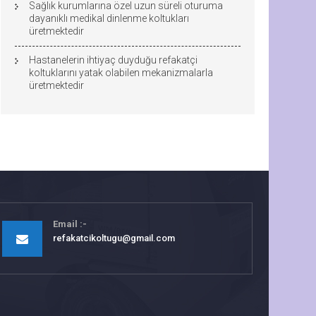
Sağlık kurumlarına özel uzun süreli oturuma
dayanıklı medikal dinlenme koltukları
üretmektedir
Hastanelerin ihtiyaç duyduğu refakatçi
koltuklarını yatak olabilen mekanizmalarla
üretmektedir
Email
refakatcikoltugu@gmail.com