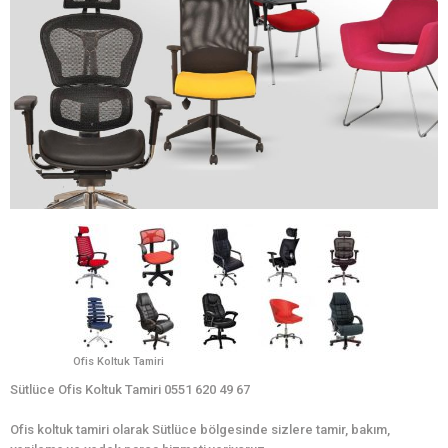
Ofis Koltuk Tamiri
Sütlüce Ofis Koltuk Tamiri 0551 620 49 67
Ofis koltuk tamiri olarak Sütlüce bölgesinde sizlere tamir, bakım,