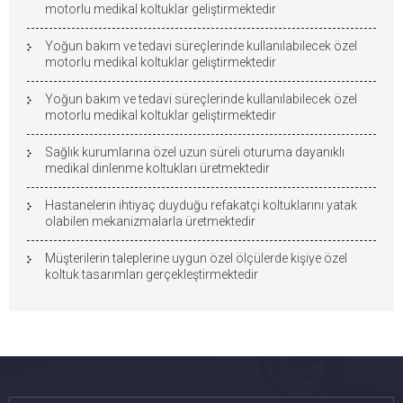
motorlu medikal koltuklar geliştirmektedir
Yoğun bakım ve tedavi süreçlerinde kullanılabilecek özel
motorlu medikal koltuklar geliştirmektedir
Yoğun bakım ve tedavi süreçlerinde kullanılabilecek özel
motorlu medikal koltuklar geliştirmektedir
Sağlık kurumlarına özel uzun süreli oturuma dayanıklı
medikal dinlenme koltukları üretmektedir
Hastanelerin ihtiyaç duyduğu refakatçi koltuklarını yatak
olabilen mekanizmalarla üretmektedir
Müşterilerin taleplerine uygun özel ölçülerde kişiye özel
koltuk tasarımları gerçekleştirmektedir