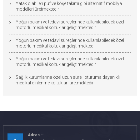
Yatak olabilen puf ve köşe takımı gibi alternatif mobilya
modelleri üretmektedir
Yoğun bakım ve tedavi süreçlerinde kullanılabilecek özel
motorlu medikal koltuklar geliştirmektedir
Yoğun bakım ve tedavi süreçlerinde kullanılabilecek özel
motorlu medikal koltuklar geliştirmektedir
Yoğun bakım ve tedavi süreçlerinde kullanılabilecek özel
motorlu medikal koltuklar geliştirmektedir
Sağlık kurumlarına özel uzun süreli oturuma dayanıklı
medikal dinlenme koltukları üretmektedir
Adres