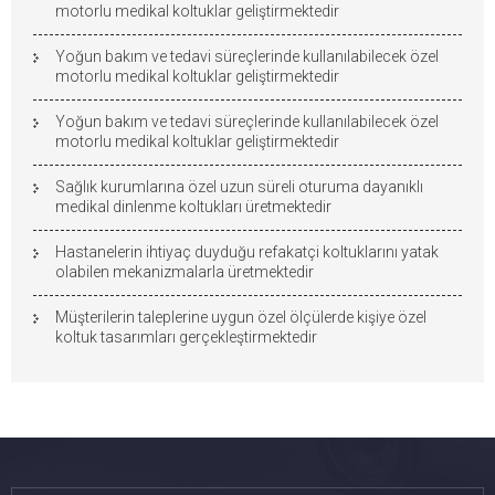
motorlu medikal koltuklar geliştirmektedir
Yoğun bakım ve tedavi süreçlerinde kullanılabilecek özel
motorlu medikal koltuklar geliştirmektedir
Yoğun bakım ve tedavi süreçlerinde kullanılabilecek özel
motorlu medikal koltuklar geliştirmektedir
Sağlık kurumlarına özel uzun süreli oturuma dayanıklı
medikal dinlenme koltukları üretmektedir
Hastanelerin ihtiyaç duyduğu refakatçi koltuklarını yatak
olabilen mekanizmalarla üretmektedir
Müşterilerin taleplerine uygun özel ölçülerde kişiye özel
koltuk tasarımları gerçekleştirmektedir