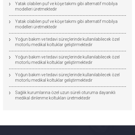
Yatak olabilen puf ve köşe takımı gibi alternatif mobilya
modelleri üretmektedir
Yatak olabilen puf ve köşe takımı gibi alternatif mobilya
modelleri üretmektedir
Yoğun bakım ve tedavi süreçlerinde kullanılabilecek özel
motorlu medikal koltuklar geliştirmektedir
Yoğun bakım ve tedavi süreçlerinde kullanılabilecek özel
motorlu medikal koltuklar geliştirmektedir
Yoğun bakım ve tedavi süreçlerinde kullanılabilecek özel
motorlu medikal koltuklar geliştirmektedir
Sağlık kurumlarına özel uzun süreli oturuma dayanıklı
medikal dinlenme koltukları üretmektedir