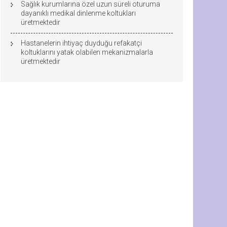
Sağlık kurumlarına özel uzun süreli oturuma
dayanıklı medikal dinlenme koltukları
üretmektedir
Hastanelerin ihtiyaç duyduğu refakatçi
koltuklarını yatak olabilen mekanizmalarla
üretmektedir