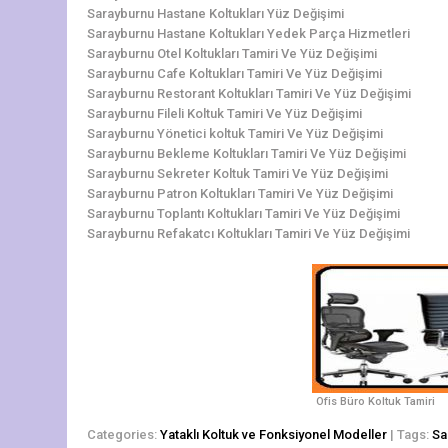
Sarayburnu Hastane Koltukları Yüz Değişimi
Sarayburnu Hastane Koltukları Yedek Parça Hizmetleri
Sarayburnu Otel Koltukları Tamiri Ve Yüz Değişimi
Sarayburnu Cafe Koltukları Tamiri Ve Yüz Değişimi
Sarayburnu Restorant Koltukları Tamiri Ve Yüz Değişimi
Sarayburnu Fileli Koltuk Tamiri Ve Yüz Değişimi
Sarayburnu Yönetici koltuk Tamiri Ve Yüz Değişimi
Sarayburnu Bekleme Koltukları Tamiri Ve Yüz Değişimi
Sarayburnu Sekreter Koltuk Tamiri Ve Yüz Değişimi
Sarayburnu Patron Koltukları Tamiri Ve Yüz Değişimi
Sarayburnu Toplantı Koltukları Tamiri Ve Yüz Değişimi
Sarayburnu Refakatcı Koltukları Tamiri Ve Yüz Değişimi
Ofis Büro Koltuk Tamiri
Categories:
Yataklı Koltuk ve Fonksiyonel Modeller
| Tags:
Sa