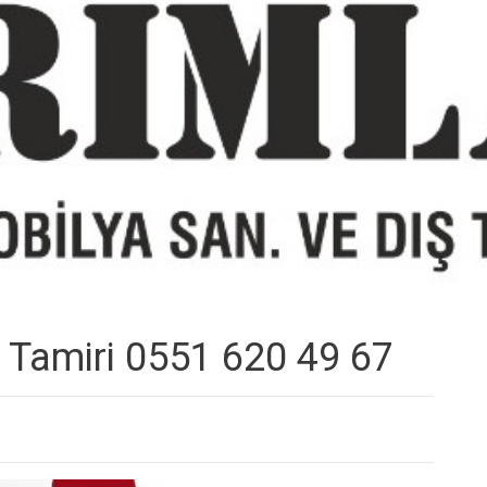
k Tamiri 0551 620 49 67