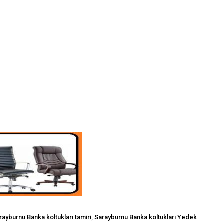
rayburnu Banka koltukları tamiri
,
Sarayburnu Banka koltukları Yedek