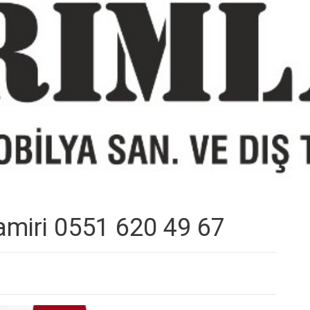
amiri 0551 620 49 67