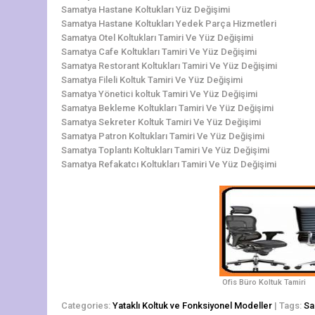
Samatya Hastane Koltukları Yüz Değişimi
Samatya Hastane Koltukları Yedek Parça Hizmetleri
Samatya Otel Koltukları Tamiri Ve Yüz Değişimi
Samatya Cafe Koltukları Tamiri Ve Yüz Değişimi
Samatya Restorant Koltukları Tamiri Ve Yüz Değişimi
Samatya Fileli Koltuk Tamiri Ve Yüz Değişimi
Samatya Yönetici koltuk Tamiri Ve Yüz Değişimi
Samatya Bekleme Koltukları Tamiri Ve Yüz Değişimi
Samatya Sekreter Koltuk Tamiri Ve Yüz Değişimi
Samatya Patron Koltukları Tamiri Ve Yüz Değişimi
Samatya Toplantı Koltukları Tamiri Ve Yüz Değişimi
Samatya Refakatcı Koltukları Tamiri Ve Yüz Değişimi
Ofis Büro Koltuk Tamiri
Categories:
Yataklı Koltuk ve Fonksiyonel Modeller
| Tags:
Sa