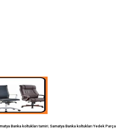
matya Banka koltukları tamiri
,
Samatya Banka koltukları Yedek Parça