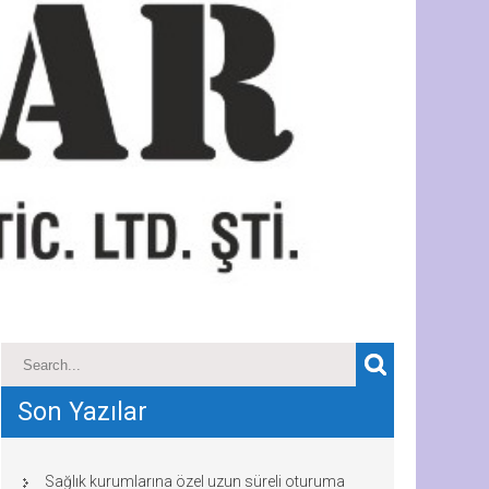
Son Yazılar
Sağlık kurumlarına özel uzun süreli oturuma