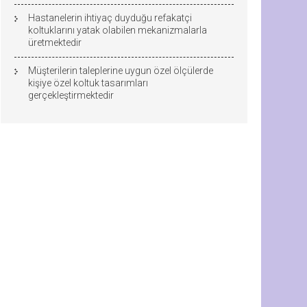
Hastanelerin ihtiyaç duyduğu refakatçi
koltuklarını yatak olabilen mekanizmalarla
üretmektedir
Müşterilerin taleplerine uygun özel ölçülerde
kişiye özel koltuk tasarımları
gerçekleştirmektedir