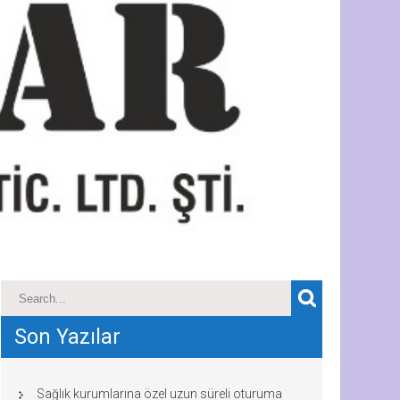
Son Yazılar
Sağlık kurumlarına özel uzun süreli oturuma