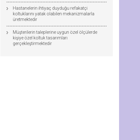
Hastanelerin ihtiyaç duyduğu refakatçi
koltuklarını yatak olabilen mekanizmalarla
üretmektedir
Müşterilerin taleplerine uygun özel ölçülerde
kişiye özel koltuk tasarımları
gerçekleştirmektedir