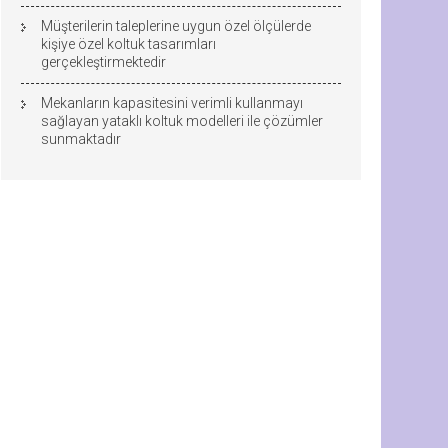
Müşterilerin taleplerine uygun özel ölçülerde
kişiye özel koltuk tasarımları
gerçekleştirmektedir
Mekanların kapasitesini verimli kullanmayı
sağlayan yataklı koltuk modelleri ile çözümler
sunmaktadır