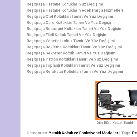
Reşitpaşa Hastane Koltukları Yüz Değişimi
Reşitpaşa Hastane Koltukları Yedek Parça Hizmetleri
Reşitpaşa Otel Koltukları Tamiri Ve Yüz Değişimi
Reşitpaşa Cafe Koltukları Tamiri Ve Yüz Değişimi
Reşitpaşa Restorant Koltukları Tamiri Ve Yüz Değişimi
Reşitpaşa Fileli Koltuk Tamiri Ve Yüz Değişimi
Reşitpaşa Yönetici koltuk Tamiri Ve Yüz Değişimi
Reşitpaşa Bekleme Koltukları Tamiri Ve Yüz Değişimi
Reşitpaşa Sekreter Koltuk Tamiri Ve Yüz Değişimi
Reşitpaşa Patron Koltukları Tamiri Ve Yüz Değişimi
Reşitpaşa Toplantı Koltukları Tamiri Ve Yüz Değişimi
Reşitpaşa Refakatcı Koltukları Tamiri Ve Yüz Değişimi
Ofis Büro Koltuk Tamiri
Categories:
Yataklı Koltuk ve Fonksiyonel Modeller
| Tags:
Re