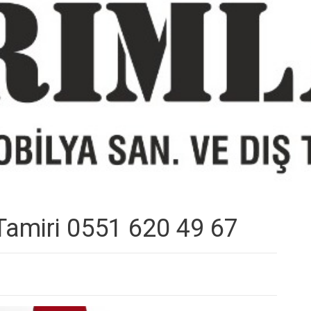
Tamiri 0551 620 49 67