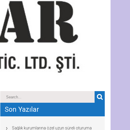
Son Yazılar
Sağlık kurumlarına özel uzun süreli oturuma