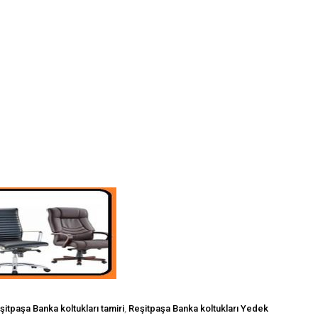
şitpaşa Banka koltukları tamiri
,
Reşitpaşa Banka koltukları Yedek