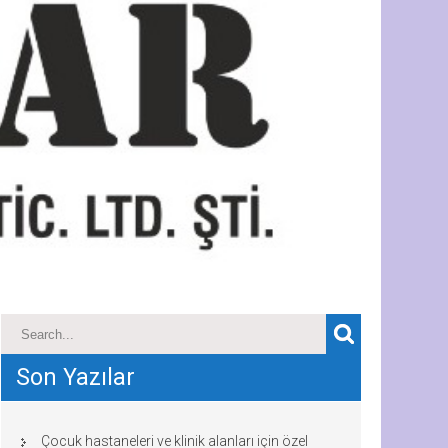
Son Yazılar
Çocuk hastaneleri ve klinik alanları için özel