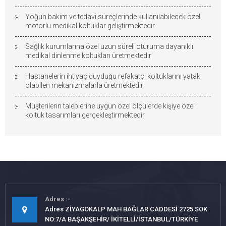
Yoğun bakım ve tedavi süreçlerinde kullanılabilecek özel
motorlu medikal koltuklar geliştirmektedir
Sağlık kurumlarına özel uzun süreli oturuma dayanıklı
medikal dinlenme koltukları üretmektedir
Hastanelerin ihtiyaç duyduğu refakatçi koltuklarını yatak
olabilen mekanizmalarla üretmektedir
Müşterilerin taleplerine uygun özel ölçülerde kişiye özel
koltuk tasarımları gerçekleştirmektedir
Adres
Adres ZİYAGÖKALP MAH BAĞLAR CADDESİ 2725 SOK
NO:7/A BAŞAKŞEHİR/ İKİTELLİ/İSTANBUL/TÜRKİYE