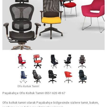
Ofis Koltuk Tamiri
Paşabahçe Ofis Koltuk Tamiri 0551 620 49 67
Ofis koltuk tamiri olarak Paşabahçe bölgesinde sizlere tamir, bakım,