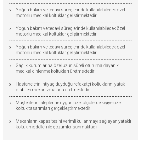
Yoğun bakım ve tedavi süreçlerinde kullanılabilecek özel
motorlu medikal koltuklar geliştirmektedir
Yoğun bakım ve tedavi süreçlerinde kullanılabilecek özel
motorlu medikal koltuklar geliştirmektedir
Yoğun bakım ve tedavi süreçlerinde kullanılabilecek özel
motorlu medikal koltuklar geliştirmektedir
Sağlık kurumlarına özel uzun süreli oturuma dayanıklı
medikal dinlenme koltukları üretmektedir
Hastanelerin ihtiyaç duyduğu refakatçi koltuklarını yatak
olabilen mekanizmalarla üretmektedir
Müşterilerin taleplerine uygun özel ölçülerde kişiye özel
koltuk tasarımları gerçekleştirmektedir
Mekanların kapasitesini verimli kullanmayı sağlayan yataklı
koltuk modelleri ile çözümler sunmaktadır