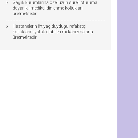
Sağlık kurumlarına özel uzun süreli oturuma
dayanıklı medikal dinlenme koltukları
üretmektedir
Hastanelerin ihtiyaç duyduğu refakatçi
koltuklarını yatak olabilen mekanizmalarla
üretmektedir