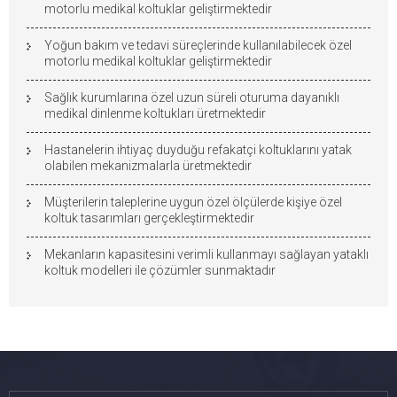
motorlu medikal koltuklar geliştirmektedir
Yoğun bakım ve tedavi süreçlerinde kullanılabilecek özel
motorlu medikal koltuklar geliştirmektedir
Sağlık kurumlarına özel uzun süreli oturuma dayanıklı
medikal dinlenme koltukları üretmektedir
Hastanelerin ihtiyaç duyduğu refakatçi koltuklarını yatak
olabilen mekanizmalarla üretmektedir
Müşterilerin taleplerine uygun özel ölçülerde kişiye özel
koltuk tasarımları gerçekleştirmektedir
Mekanların kapasitesini verimli kullanmayı sağlayan yataklı
koltuk modelleri ile çözümler sunmaktadır