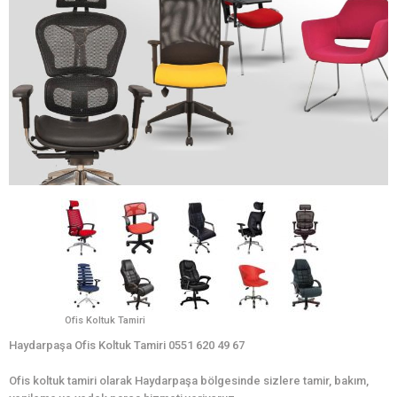
Ofis Koltuk Tamiri
Haydarpaşa Ofis Koltuk Tamiri 0551 620 49 67
Ofis koltuk tamiri olarak Haydarpaşa bölgesinde sizlere tamir, bakım,