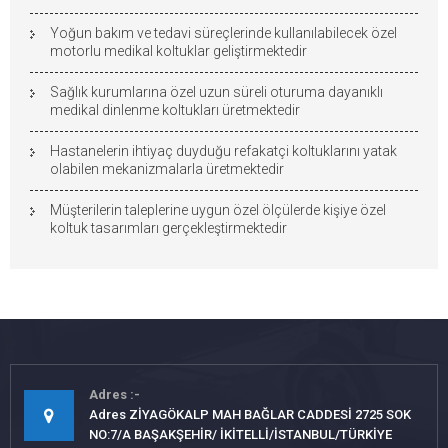
Yoğun bakım ve tedavi süreçlerinde kullanılabilecek özel
motorlu medikal koltuklar geliştirmektedir
Sağlık kurumlarına özel uzun süreli oturuma dayanıklı
medikal dinlenme koltukları üretmektedir
Hastanelerin ihtiyaç duyduğu refakatçi koltuklarını yatak
olabilen mekanizmalarla üretmektedir
Müşterilerin taleplerine uygun özel ölçülerde kişiye özel
koltuk tasarımları gerçekleştirmektedir
Adres
Adres ZİYAGÖKALP MAH BAĞLAR CADDESİ 2725 SOK
NO:7/A BAŞAKŞEHİR/ İKİTELLİ/İSTANBUL/TÜRKİYE