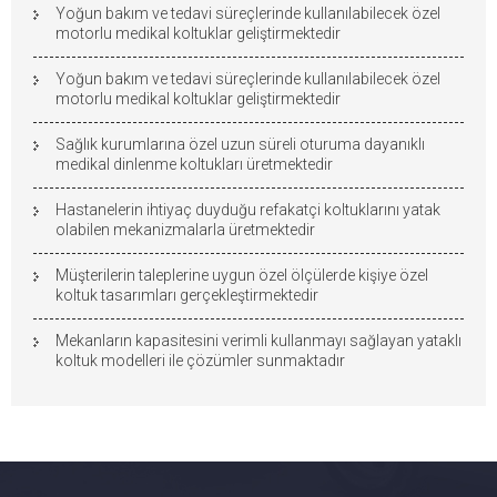
Yoğun bakım ve tedavi süreçlerinde kullanılabilecek özel
motorlu medikal koltuklar geliştirmektedir
Yoğun bakım ve tedavi süreçlerinde kullanılabilecek özel
motorlu medikal koltuklar geliştirmektedir
Sağlık kurumlarına özel uzun süreli oturuma dayanıklı
medikal dinlenme koltukları üretmektedir
Hastanelerin ihtiyaç duyduğu refakatçi koltuklarını yatak
olabilen mekanizmalarla üretmektedir
Müşterilerin taleplerine uygun özel ölçülerde kişiye özel
koltuk tasarımları gerçekleştirmektedir
Mekanların kapasitesini verimli kullanmayı sağlayan yataklı
koltuk modelleri ile çözümler sunmaktadır