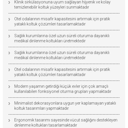
Klinik sirkülasyonuna uyum sağlayan hijyenik ve kolay
temizlenebilir koltuk yüzeyleri sunmaktadır
Otel odalarının misafir kapasitesini artırmak için pratik
yataklı koltuk çözümleri tasarlamaktadır
Sağlık kurumlarına özel uzun süreli oturuma dayanıklı
medikal dinlenme koltukları üretmektedir
Sağlık kurumlarına özel uzun süreli oturuma dayanıklı
medikal dinlenme koltukları üretmektedir
Otel odalarının misafir kapasitesini artırmak için pratik
yataklı koltuk çözümleri tasarlamaktadır
Modern yaşamın getirdiği küçük evler için çok amaçlı
kullanılabilen fonksiyonel oturma grupları yapmaktadır
Minimalist dekorasyonlara uygun yer kaplamayan yataklı
koltuk tasarımları yapmaktadır
Ergonomik tasarımı sayesinde vücut sağlığını destekleyen
dinlenme koltukları tasarlamaktadır