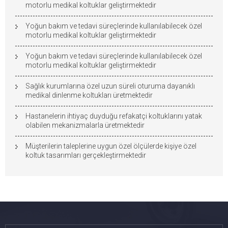
motorlu medikal koltuklar geliştirmektedir
Yoğun bakım ve tedavi süreçlerinde kullanılabilecek özel
motorlu medikal koltuklar geliştirmektedir
Yoğun bakım ve tedavi süreçlerinde kullanılabilecek özel
motorlu medikal koltuklar geliştirmektedir
Sağlık kurumlarına özel uzun süreli oturuma dayanıklı
medikal dinlenme koltukları üretmektedir
Hastanelerin ihtiyaç duyduğu refakatçi koltuklarını yatak
olabilen mekanizmalarla üretmektedir
Müşterilerin taleplerine uygun özel ölçülerde kişiye özel
koltuk tasarımları gerçekleştirmektedir