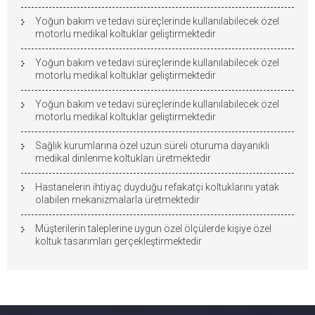
Yoğun bakım ve tedavi süreçlerinde kullanılabilecek özel
motorlu medikal koltuklar geliştirmektedir
Yoğun bakım ve tedavi süreçlerinde kullanılabilecek özel
motorlu medikal koltuklar geliştirmektedir
Yoğun bakım ve tedavi süreçlerinde kullanılabilecek özel
motorlu medikal koltuklar geliştirmektedir
Sağlık kurumlarına özel uzun süreli oturuma dayanıklı
medikal dinlenme koltukları üretmektedir
Hastanelerin ihtiyaç duyduğu refakatçi koltuklarını yatak
olabilen mekanizmalarla üretmektedir
Müşterilerin taleplerine uygun özel ölçülerde kişiye özel
koltuk tasarımları gerçekleştirmektedir