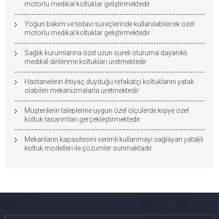
motorlu medikal koltuklar geliştirmektedir
Yoğun bakım ve tedavi süreçlerinde kullanılabilecek özel
motorlu medikal koltuklar geliştirmektedir
Sağlık kurumlarına özel uzun süreli oturuma dayanıklı
medikal dinlenme koltukları üretmektedir
Hastanelerin ihtiyaç duyduğu refakatçi koltuklarını yatak
olabilen mekanizmalarla üretmektedir
Müşterilerin taleplerine uygun özel ölçülerde kişiye özel
koltuk tasarımları gerçekleştirmektedir
Mekanların kapasitesini verimli kullanmayı sağlayan yataklı
koltuk modelleri ile çözümler sunmaktadır