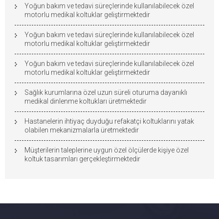
Yoğun bakım ve tedavi süreçlerinde kullanılabilecek özel
motorlu medikal koltuklar geliştirmektedir
Yoğun bakım ve tedavi süreçlerinde kullanılabilecek özel
motorlu medikal koltuklar geliştirmektedir
Yoğun bakım ve tedavi süreçlerinde kullanılabilecek özel
motorlu medikal koltuklar geliştirmektedir
Sağlık kurumlarına özel uzun süreli oturuma dayanıklı
medikal dinlenme koltukları üretmektedir
Hastanelerin ihtiyaç duyduğu refakatçi koltuklarını yatak
olabilen mekanizmalarla üretmektedir
Müşterilerin taleplerine uygun özel ölçülerde kişiye özel
koltuk tasarımları gerçekleştirmektedir