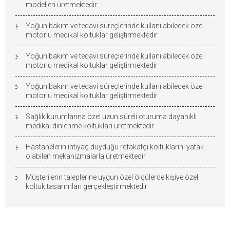
modelleri üretmektedir
Yoğun bakım ve tedavi süreçlerinde kullanılabilecek özel
motorlu medikal koltuklar geliştirmektedir
Yoğun bakım ve tedavi süreçlerinde kullanılabilecek özel
motorlu medikal koltuklar geliştirmektedir
Yoğun bakım ve tedavi süreçlerinde kullanılabilecek özel
motorlu medikal koltuklar geliştirmektedir
Sağlık kurumlarına özel uzun süreli oturuma dayanıklı
medikal dinlenme koltukları üretmektedir
Hastanelerin ihtiyaç duyduğu refakatçi koltuklarını yatak
olabilen mekanizmalarla üretmektedir
Müşterilerin taleplerine uygun özel ölçülerde kişiye özel
koltuk tasarımları gerçekleştirmektedir