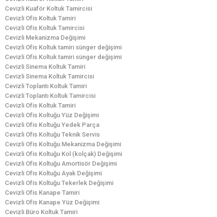
Cevizli Kuaför Koltuk Tamircisi
Cevizli Ofis Koltuk Tamiri
Cevizli Ofis Koltuk Tamircisi
Cevizli Mekanizma Değişimi
Cevizli Ofis Koltuk tamiri sünger değişimi
Cevizli Ofis Koltuk tamiri sünger değişimi
Cevizli Sinema Koltuk Tamiri
Cevizli Sinema Koltuk Tamircisi
Cevizli Toplantı Koltuk Tamiri
Cevizli Toplantı Koltuk Tamircisi
Cevizli Ofis Koltuk Tamiri
Cevizli Ofis Koltuğu Yüz Değişimi
Cevizli Ofis Koltuğu Yedek Parça
Cevizli Ofis Koltuğu Teknik Servis
Cevizli Ofis Koltuğu Mekanizma Değişimi
Cevizli Ofis Koltuğu Kol (kolçak) Değişimi
Cevizli Ofis Koltuğu Amortisör Değişimi
Cevizli Ofis Koltuğu Ayak Değişimi
Cevizli Ofis Koltuğu Tekerlek Değişimi
Cevizli Ofis Kanape Tamiri
Cevizli Ofis Kanape Yüz Değişimi
Cevizli Büro Koltuk Tamiri