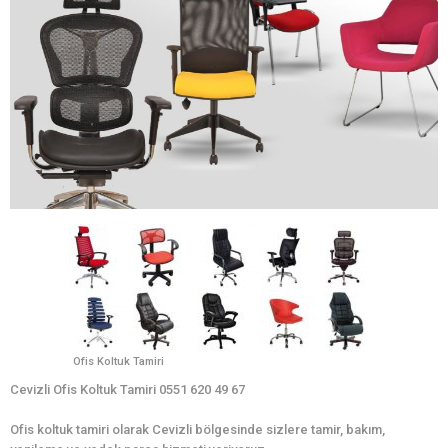
Ofis Koltuk Tamiri
Cevizli Ofis Koltuk Tamiri 0551 620 49 67
Ofis koltuk tamiri olarak Cevizli bölgesinde sizlere tamir, bakım,