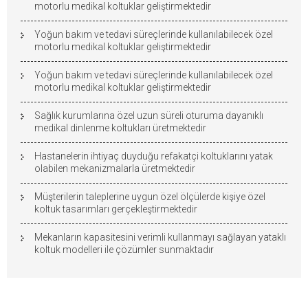
motorlu medikal koltuklar geliştirmektedir
Yoğun bakım ve tedavi süreçlerinde kullanılabilecek özel
motorlu medikal koltuklar geliştirmektedir
Yoğun bakım ve tedavi süreçlerinde kullanılabilecek özel
motorlu medikal koltuklar geliştirmektedir
Sağlık kurumlarına özel uzun süreli oturuma dayanıklı
medikal dinlenme koltukları üretmektedir
Hastanelerin ihtiyaç duyduğu refakatçi koltuklarını yatak
olabilen mekanizmalarla üretmektedir
Müşterilerin taleplerine uygun özel ölçülerde kişiye özel
koltuk tasarımları gerçekleştirmektedir
Mekanların kapasitesini verimli kullanmayı sağlayan yataklı
koltuk modelleri ile çözümler sunmaktadır