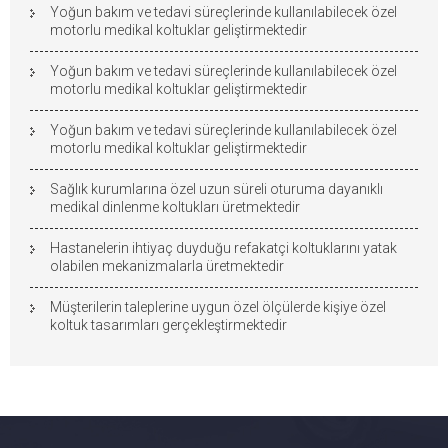
Yoğun bakım ve tedavi süreçlerinde kullanılabilecek özel
motorlu medikal koltuklar geliştirmektedir
Yoğun bakım ve tedavi süreçlerinde kullanılabilecek özel
motorlu medikal koltuklar geliştirmektedir
Yoğun bakım ve tedavi süreçlerinde kullanılabilecek özel
motorlu medikal koltuklar geliştirmektedir
Sağlık kurumlarına özel uzun süreli oturuma dayanıklı
medikal dinlenme koltukları üretmektedir
Hastanelerin ihtiyaç duyduğu refakatçi koltuklarını yatak
olabilen mekanizmalarla üretmektedir
Müşterilerin taleplerine uygun özel ölçülerde kişiye özel
koltuk tasarımları gerçekleştirmektedir