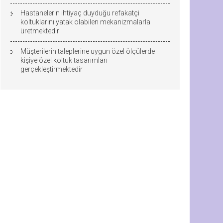
Hastanelerin ihtiyaç duyduğu refakatçi
koltuklarını yatak olabilen mekanizmalarla
üretmektedir
Müşterilerin taleplerine uygun özel ölçülerde
kişiye özel koltuk tasarımları
gerçekleştirmektedir