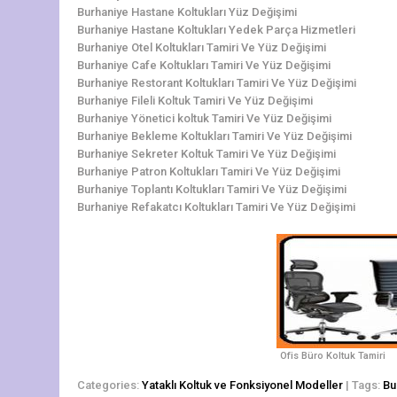
Burhaniye Hastane Koltukları Yüz Değişimi
Burhaniye Hastane Koltukları Yedek Parça Hizmetleri
Burhaniye Otel Koltukları Tamiri Ve Yüz Değişimi
Burhaniye Cafe Koltukları Tamiri Ve Yüz Değişimi
Burhaniye Restorant Koltukları Tamiri Ve Yüz Değişimi
Burhaniye Fileli Koltuk Tamiri Ve Yüz Değişimi
Burhaniye Yönetici koltuk Tamiri Ve Yüz Değişimi
Burhaniye Bekleme Koltukları Tamiri Ve Yüz Değişimi
Burhaniye Sekreter Koltuk Tamiri Ve Yüz Değişimi
Burhaniye Patron Koltukları Tamiri Ve Yüz Değişimi
Burhaniye Toplantı Koltukları Tamiri Ve Yüz Değişimi
Burhaniye Refakatcı Koltukları Tamiri Ve Yüz Değişimi
Ofis Büro Koltuk Tamiri
Categories:
Yataklı Koltuk ve Fonksiyonel Modeller
| Tags:
Bu