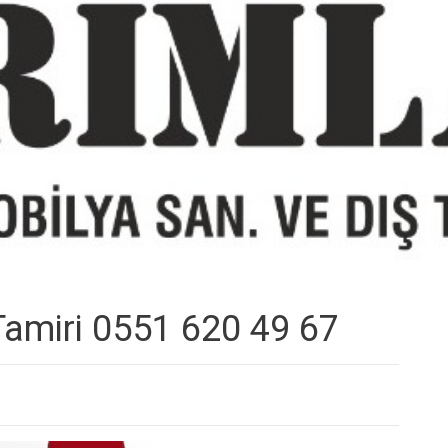
Tamiri 0551 620 49 67