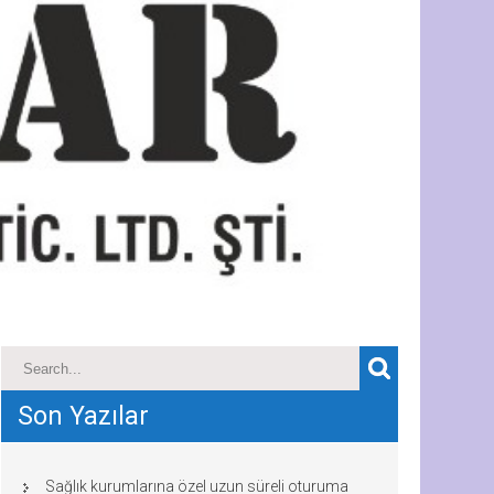
Son Yazılar
Sağlık kurumlarına özel uzun süreli oturuma