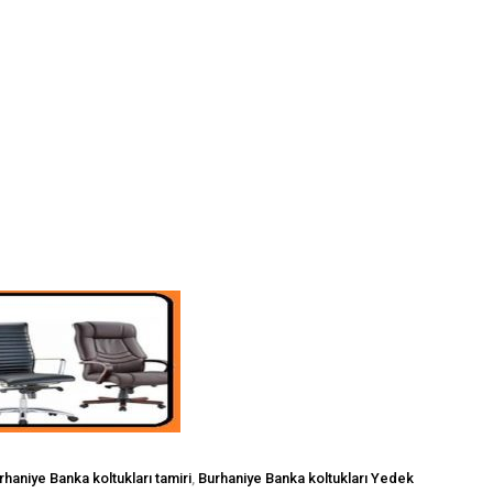
rhaniye Banka koltukları tamiri
,
Burhaniye Banka koltukları Yedek