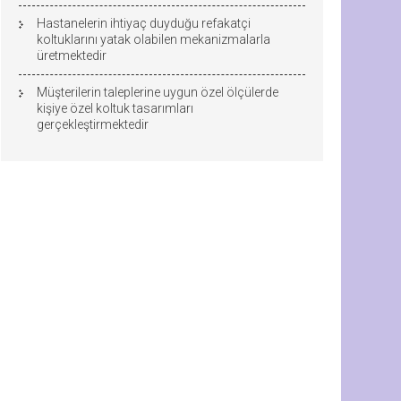
Hastanelerin ihtiyaç duyduğu refakatçi
koltuklarını yatak olabilen mekanizmalarla
üretmektedir
Müşterilerin taleplerine uygun özel ölçülerde
kişiye özel koltuk tasarımları
gerçekleştirmektedir