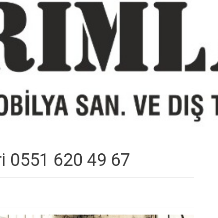
i 0551 620 49 67