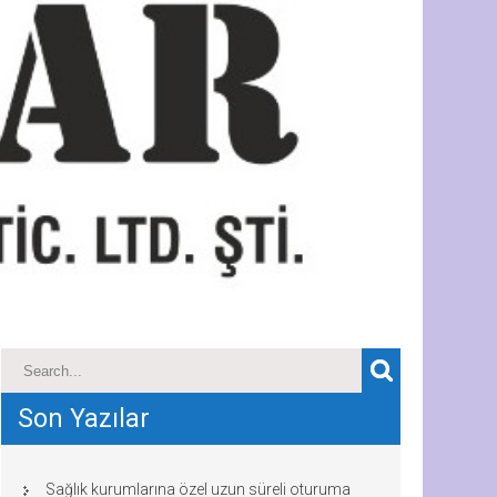
Son Yazılar
Sağlık kurumlarına özel uzun süreli oturuma