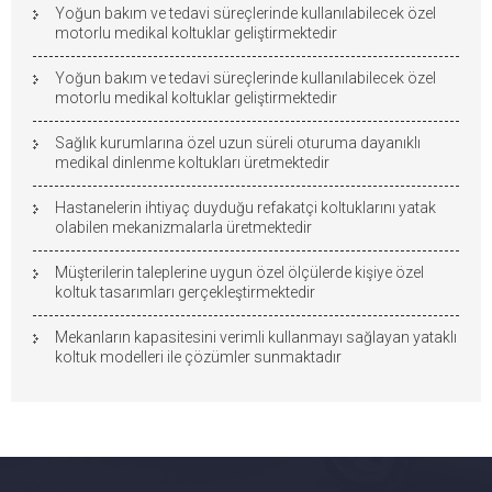
Yoğun bakım ve tedavi süreçlerinde kullanılabilecek özel
motorlu medikal koltuklar geliştirmektedir
Yoğun bakım ve tedavi süreçlerinde kullanılabilecek özel
motorlu medikal koltuklar geliştirmektedir
Sağlık kurumlarına özel uzun süreli oturuma dayanıklı
medikal dinlenme koltukları üretmektedir
Hastanelerin ihtiyaç duyduğu refakatçi koltuklarını yatak
olabilen mekanizmalarla üretmektedir
Müşterilerin taleplerine uygun özel ölçülerde kişiye özel
koltuk tasarımları gerçekleştirmektedir
Mekanların kapasitesini verimli kullanmayı sağlayan yataklı
koltuk modelleri ile çözümler sunmaktadır