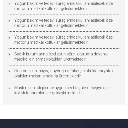
Yoğun bakım ve tedavi süreçlerinde kullanılabilecek özel
motorlu medikal koltuklar geliştirmektedir
Yoğun bakım ve tedavi süreçlerinde kullanılabilecek özel
motorlu medikal koltuklar geliştirmektedir
Yoğun bakım ve tedavi süreçlerinde kullanılabilecek özel
motorlu medikal koltuklar geliştirmektedir
Sağlık kurumlarına özel uzun süreli oturuma dayanıklı
medikal dinlenme koltukları üretmektedir
Hastanelerin ihtiyaç duyduğu refakatçi koltuklarını yatak
olabilen mekanizmalarla üretmektedir
Müşterilerin taleplerine uygun özel ölçülerde kişiye özel
koltuk tasarımları gerçekleştirmektedir