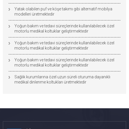
Yatak olabilen puf ve köşe takımı gibi alternatif mobilya
modelleri üretmektedir
Yoğun bakım ve tedavi süreçlerinde kullanılabilecek özel
motorlu medikal koltuklar geliştirmektedir
Yoğun bakım ve tedavi süreçlerinde kullanılabilecek özel
motorlu medikal koltuklar geliştirmektedir
Yoğun bakım ve tedavi süreçlerinde kullanılabilecek özel
motorlu medikal koltuklar geliştirmektedir
Sağlık kurumlarına özel uzun süreli oturuma dayanıklı
medikal dinlenme koltukları üretmektedir