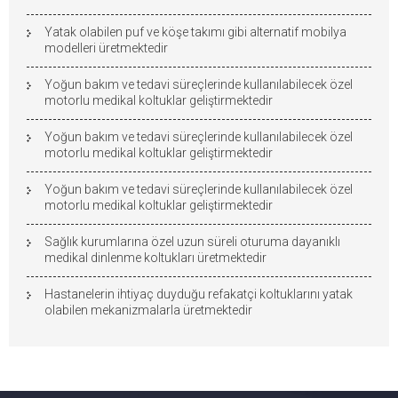
Yatak olabilen puf ve köşe takımı gibi alternatif mobilya
modelleri üretmektedir
Yoğun bakım ve tedavi süreçlerinde kullanılabilecek özel
motorlu medikal koltuklar geliştirmektedir
Yoğun bakım ve tedavi süreçlerinde kullanılabilecek özel
motorlu medikal koltuklar geliştirmektedir
Yoğun bakım ve tedavi süreçlerinde kullanılabilecek özel
motorlu medikal koltuklar geliştirmektedir
Sağlık kurumlarına özel uzun süreli oturuma dayanıklı
medikal dinlenme koltukları üretmektedir
Hastanelerin ihtiyaç duyduğu refakatçi koltuklarını yatak
olabilen mekanizmalarla üretmektedir