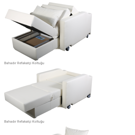
Bahadır Refakatçi Koltuğu
Bahadır Refakatçi Koltuğu